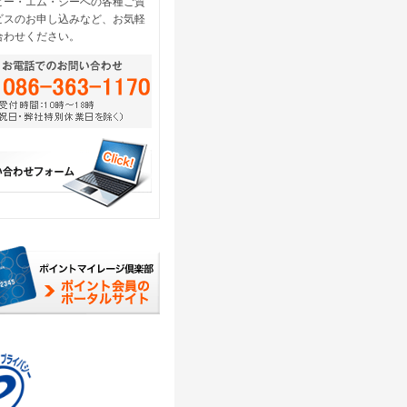
ピー・エム・シーへの各種ご質
ビスのお申し込みなど、お気軽
合わせください。