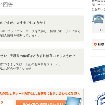
株式会社
問、サー
にお問い
のですが、大丈夫でしょうか？
001:2006プライバシーマークを取得し、情報セキュリティ強化
で個人情報を管理しています。
せや、見積りの依頼はどうすれば良いでしょうか？
頼につきましては、下記のお問合せフォーム、
軽にお問合せ下さいませ。