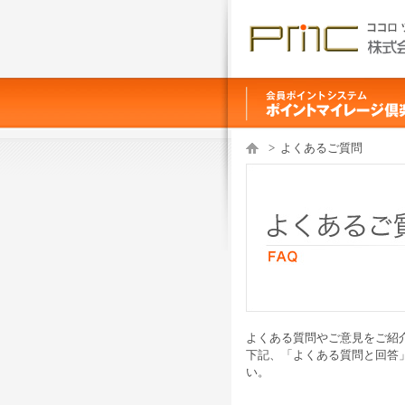
>
よくあるご質問
よくある質問やご意見をご紹
下記、「よくある質問と回答
い。