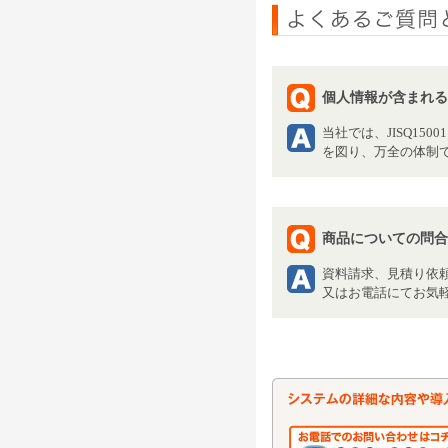
個人情報が含まれる
当社では、JISQ15
を図り、万全の体制
商品についての問合
資料請求、見積り依
又はお電話にてお気