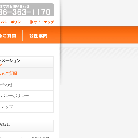
あるご質問
い合わせ
イバシーポリシー
トマップ